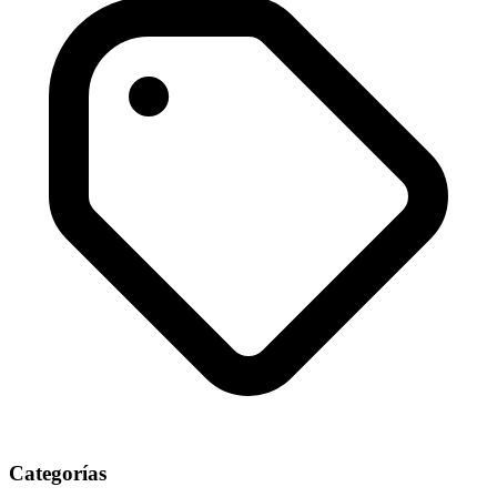
Categorías