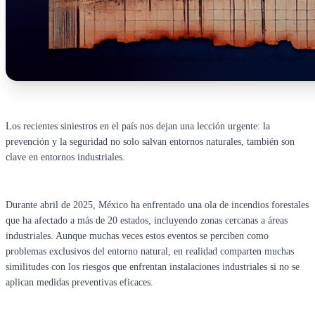
Los recientes siniestros en el país nos dejan una lección urgente: la
prevención y la seguridad no solo salvan entornos naturales, también son
clave en entornos industriales.
Durante abril de 2025, México ha enfrentado una ola de incendios forestales
que ha afectado a más de 20 estados, incluyendo zonas cercanas a áreas
industriales. Aunque muchas veces estos eventos se perciben como
problemas exclusivos del entorno natural, en realidad comparten muchas
similitudes con los riesgos que enfrentan instalaciones industriales si no se
aplican medidas preventivas eficaces.