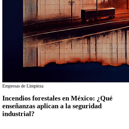
Empresas de Limpieza
Incendios forestales en México: ¿Qué
enseñanzas aplican a la seguridad
industrial?