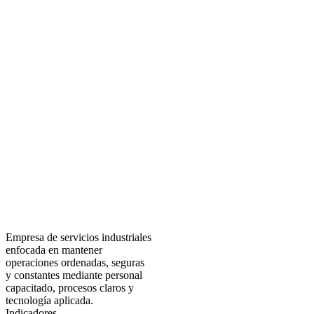
Empresa de servicios industriales
enfocada en mantener
operaciones ordenadas, seguras
y constantes mediante personal
capacitado, procesos claros y
tecnología aplicada.
Indicadores