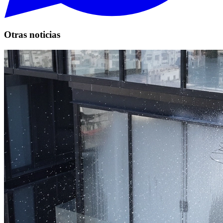
Otras noticias