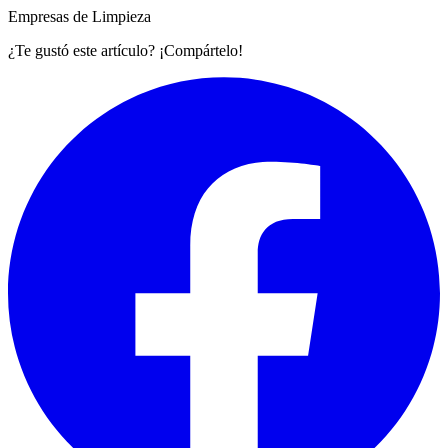
Empresas de Limpieza
¿Te gustó este artículo? ¡Compártelo!