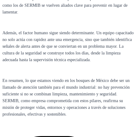
como los de SERMIB se vuelven aliados clave para prevenir en lugar de
lamentar.
Además, el factor humano sigue siendo determinante. Un equipo capacitado
no solo actúa con rapidez ante una emergencia, sino que también identifica
señales de alerta antes de que se conviertan en un problema mayor. La
cultura de la seguridad se construye todos los días, desde la limpieza
adecuada hasta la supervisión técnica especializada.
En resumen, lo que estamos viendo en los bosques de México debe ser un
llamado de atención también para el mundo industrial: no hay prevención
suficiente si no se combinan limpieza, mantenimiento y seguridad.
SERMIB, como empresa comprometida con estos pilares, reafirma su
misión de proteger vidas, entornos y operaciones a través de soluciones
profesionales, efectivas y sostenibles.