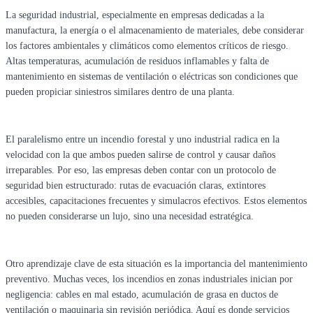
La seguridad industrial, especialmente en empresas dedicadas a la
manufactura, la energía o el almacenamiento de materiales, debe considerar
los factores ambientales y climáticos como elementos críticos de riesgo.
Altas temperaturas, acumulación de residuos inflamables y falta de
mantenimiento en sistemas de ventilación o eléctricas son condiciones que
pueden propiciar siniestros similares dentro de una planta.
El paralelismo entre un incendio forestal y uno industrial radica en la
velocidad con la que ambos pueden salirse de control y causar daños
irreparables. Por eso, las empresas deben contar con un protocolo de
seguridad bien estructurado: rutas de evacuación claras, extintores
accesibles, capacitaciones frecuentes y simulacros efectivos. Estos elementos
no pueden considerarse un lujo, sino una necesidad estratégica.
Otro aprendizaje clave de esta situación es la importancia del mantenimiento
preventivo. Muchas veces, los incendios en zonas industriales inician por
negligencia: cables en mal estado, acumulación de grasa en ductos de
ventilación o maquinaria sin revisión periódica. Aquí es donde servicios