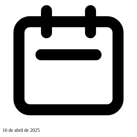
16 de abril de 2025