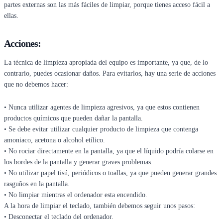
partes externas son las más fáciles de limpiar, porque tienes acceso fácil a
ellas.
Acciones:
La técnica de limpieza apropiada del equipo es importante, ya que, de lo
contrario, puedes ocasionar daños. Para evitarlos, hay una serie de acciones
que no debemos hacer:
• Nunca utilizar agentes de limpieza agresivos, ya que estos contienen
productos químicos que pueden dañar la pantalla.
• Se debe evitar utilizar cualquier producto de limpieza que contenga
amoniaco, acetona o alcohol etílico.
• No rociar directamente en la pantalla, ya que el líquido podría colarse en
los bordes de la pantalla y generar graves problemas.
• No utilizar papel tisú, periódicos o toallas, ya que pueden generar grandes
rasguños en la pantalla.
• No limpiar mientras el ordenador esta encendido.
A la hora de limpiar el teclado, también debemos seguir unos pasos:
• Desconectar el teclado del ordenador.