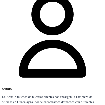
sermib
En Sermib muchos de nuestros clientes nos encargan la Limpieza de
oficinas en Guadalajara, donde encontramos despachos con diferentes