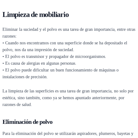
Limpieza de mobiliario
Eliminar la suciedad y el polvo es una tarea de gran importancia, entre otras
razones:
• Cuando nos encontramos con una superficie donde se ha depositado el
polvo, nos da una impresión de suciedad.
• El polvo es transmisor y propagador de microorganismos.
• Es causa de alergias en algunas personas.
• El polvo puede dificultar un buen funcionamiento de máquinas o
instalaciones de precisión.
La limpieza de las superficies es una tarea de gran importancia, no solo por
estética, sino también, como ya se hemos apuntado anteriormente, por
razones de salud.
Eliminación de polvo
Para la eliminación del polvo se utilizarán aspiradores, plumeros, bayetas y