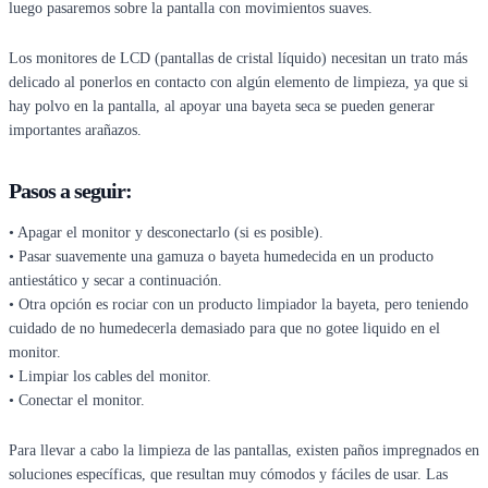
luego pasaremos sobre la pantalla con movimientos suaves.
Los monitores de LCD (pantallas de cristal líquido) necesitan un trato más
delicado al ponerlos en contacto con algún elemento de limpieza, ya que si
hay polvo en la pantalla, al apoyar una bayeta seca se pueden generar
importantes arañazos.
Pasos a seguir:
• Apagar el monitor y desconectarlo (si es posible).
• Pasar suavemente una gamuza o bayeta humedecida en un producto
antiestático y secar a continuación.
• Otra opción es rociar con un producto limpiador la bayeta, pero teniendo
cuidado de no humedecerla demasiado para que no gotee liquido en el
monitor.
• Limpiar los cables del monitor.
• Conectar el monitor.
Para llevar a cabo la limpieza de las pantallas, existen paños impregnados en
soluciones específicas, que resultan muy cómodos y fáciles de usar. Las