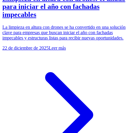
para iniciar el año con fachadas
impecables
La limpieza en altura con drones se ha convertido en una solución
clave para empresas que buscan iniciar el año con fachadas
impecables y estructuras listas para recibir nuevas oportunidades.
22 de diciembre de 2025
Leer más