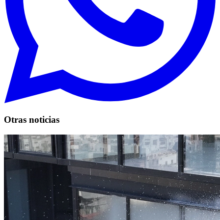
Otras noticias