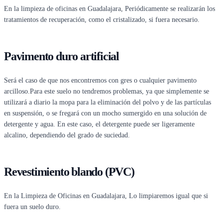
En la limpieza de oficinas en Guadalajara, Periódicamente se realizarán los
tratamientos de recuperación, como el cristalizado, si fuera necesario.
Pavimento duro artificial
Será el caso de que nos encontremos con gres o cualquier pavimento
arcilloso.Para este suelo no tendremos problemas, ya que simplemente se
utilizará a diario la mopa para la eliminación del polvo y de las partículas
en suspensión, o se fregará con un mocho sumergido en una solución de
detergente y agua. En este caso, el detergente puede ser ligeramente
alcalino, dependiendo del grado de suciedad.
Revestimiento blando (PVC)
En la Limpieza de Oficinas en Guadalajara, Lo limpiaremos igual que si
fuera un suelo duro.