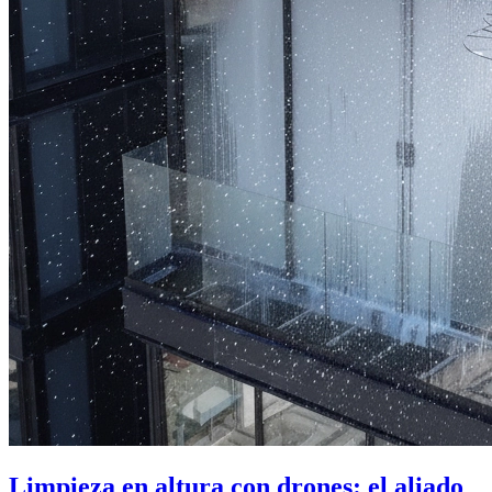
Limpieza en altura con drones: el aliado