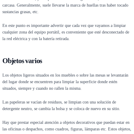
carcasa. Generalmente, suele llevarse la marca de huellas tras haber tocado
sustancias grasas, etc.
En este punto es importante advertir que cada vez que vayamos a limpiar
cualquier zona del equipo portátil, es conveniente que esté desconectado de
la red eléctrica y con la batería retirada.
Objetos varios
Los objetos ligeros situados en los muebles o sobre las mesas se levantarán
del lugar donde se encuentren para limpiar la superficie donde estén
situados, siempre y cuando no rallen la misma.
Las papeleras se vacían de residuos, se limpian con una solución de
detergente neutro, se cambia la bolsa y se coloca de nuevo en su sitio.
Hay que prestar especial atención a objetos decorativos que puedan estar en
las oficinas o despachos, como cuadros, figuras, lámparas etc. Estos objetos,