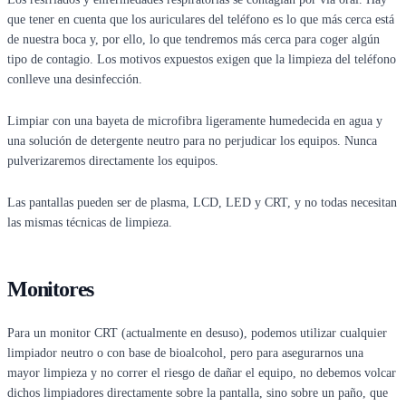
que tener en cuenta que los auriculares del teléfono es lo que más cerca está
de nuestra boca y, por ello, lo que tendremos más cerca para coger algún
tipo de contagio. Los motivos expuestos exigen que la limpieza del teléfono
conlleve una desinfección.
Limpiar con una bayeta de microfibra ligeramente humedecida en agua y
una solución de detergente neutro para no perjudicar los equipos. Nunca
pulverizaremos directamente los equipos.
Las pantallas pueden ser de plasma, LCD, LED y CRT, y no todas necesitan
las mismas técnicas de limpieza.
Monitores
Para un monitor CRT (actualmente en desuso), podemos utilizar cualquier
limpiador neutro o con base de bioalcohol, pero para asegurarnos una
mayor limpieza y no correr el riesgo de dañar el equipo, no debemos volcar
dichos limpiadores directamente sobre la pantalla, sino sobre un paño, que