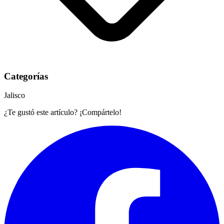
Categorías
Jalisco
¿Te gustó este artículo? ¡Compártelo!