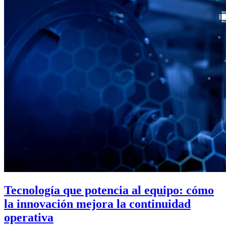
Tecnología que potencia al equipo: cómo
la innovación mejora la continuidad
operativa