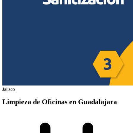
Jalisco
Limpieza de Oficinas en Guadalajara