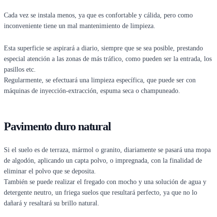
Cada vez se instala menos, ya que es confortable y cálida, pero como
inconveniente tiene un mal mantenimiento de limpieza.
Esta superficie se aspirará a diario, siempre que se sea posible, prestando
especial atención a las zonas de más tráfico, como pueden ser la entrada, los
pasillos etc.
Regularmente, se efectuará una limpieza específica, que puede ser con
máquinas de inyección-extracción, espuma seca o champuneado.
Pavimento duro natural
Si el suelo es de terraza, mármol o granito, diariamente se pasará una mopa
de algodón, aplicando un capta polvo, o impregnada, con la finalidad de
eliminar el polvo que se deposita.
También se puede realizar el fregado con mocho y una solución de agua y
detergente neutro, un friega suelos que resultará perfecto, ya que no lo
dañará y resaltará su brillo natural.