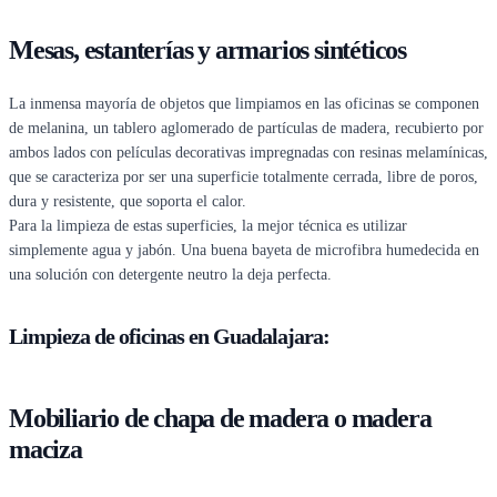
Mesas, estanterías y armarios sintéticos
La inmensa mayoría de objetos que limpiamos en las oficinas se componen
de melanina, un tablero aglomerado de partículas de madera, recubierto por
ambos lados con películas decorativas impregnadas con resinas melamínicas,
que se caracteriza por ser una superficie totalmente cerrada, libre de poros,
dura y resistente, que soporta el calor.
Para la limpieza de estas superficies, la mejor técnica es utilizar
simplemente agua y jabón. Una buena bayeta de microfibra humedecida en
una solución con detergente neutro la deja perfecta.
Limpieza de oficinas en Guadalajara:
Mobiliario de chapa de madera o madera
maciza