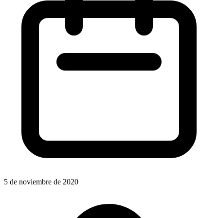
5 de noviembre de 2020