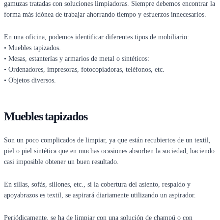
gamuzas tratadas con soluciones limpiadoras. Siempre debemos encontrar la
forma más idónea de trabajar ahorrando tiempo y esfuerzos innecesarios.
En una oficina, podemos identificar diferentes tipos de mobiliario:
• Muebles tapizados.
• Mesas, estanterías y armarios de metal o sintéticos:
• Ordenadores, impresoras, fotocopiadoras, teléfonos, etc.
• Objetos diversos.
Muebles tapizados
Son un poco complicados de limpiar, ya que están recubiertos de un textil,
piel o piel sintética que en muchas ocasiones absorben la suciedad, haciendo
casi imposible obtener un buen resultado.
En sillas, sofás, sillones, etc., si la cobertura del asiento, respaldo y
apoyabrazos es textil, se aspirará diariamente utilizando un aspirador.
Periódicamente, se ha de limpiar con una solución de champú o con