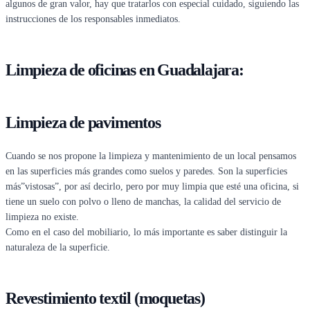
algunos de gran valor, hay que tratarlos con especial cuidado, siguiendo las
instrucciones de los responsables inmediatos.
Limpieza de oficinas en Guadalajara:
Limpieza de pavimentos
Cuando se nos propone la limpieza y mantenimiento de un local pensamos
en las superficies más grandes como suelos y paredes. Son la superficies
más”vistosas”, por así decirlo, pero por muy limpia que esté una oficina, si
tiene un suelo con polvo o lleno de manchas, la calidad del servicio de
limpieza no existe.
Como en el caso del mobiliario, lo más importante es saber distinguir la
naturaleza de la superficie.
Revestimiento textil (moquetas)