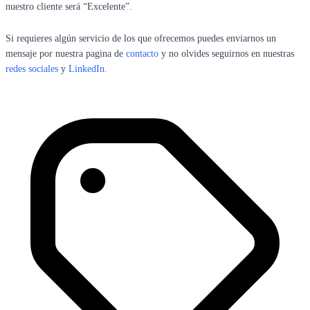
nuestro cliente será “Excelente”.
Si requieres algún servicio de los que ofrecemos puedes enviarnos un
mensaje por nuestra pagina de
contacto
y no olvides seguirnos en nuestras
redes
sociales
y
LinkedIn.