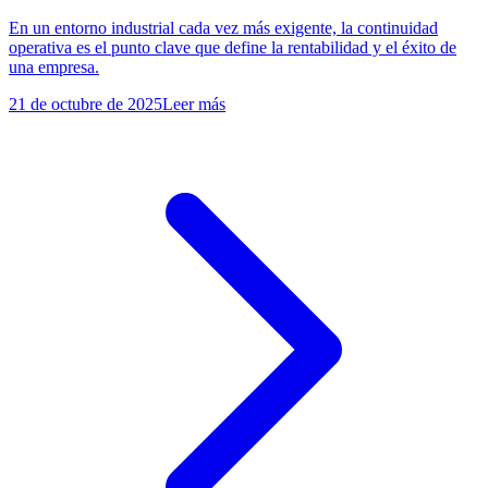
En un entorno industrial cada vez más exigente, la continuidad
operativa es el punto clave que define la rentabilidad y el éxito de
una empresa.
21 de octubre de 2025
Leer más