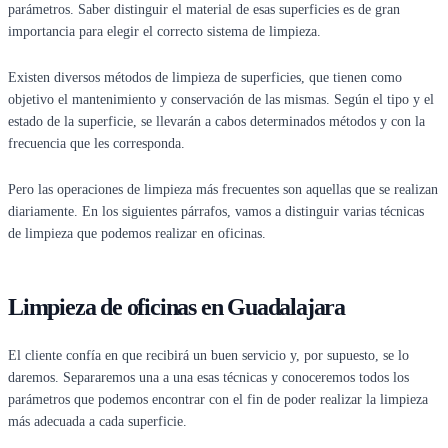
parámetros. Saber distinguir el material de esas superficies es de gran
importancia para elegir el correcto sistema de limpieza.
Existen diversos métodos de limpieza de superficies, que tienen como
objetivo el mantenimiento y conservación de las mismas. Según el tipo y el
estado de la superficie, se llevarán a cabos determinados métodos y con la
frecuencia que les corresponda.
Pero las operaciones de limpieza más frecuentes son aquellas que se realizan
diariamente. En los siguientes párrafos, vamos a distinguir varias técnicas
de limpieza que podemos realizar en oficinas.
Limpieza de oficinas en Guadalajara
El cliente confía en que recibirá un buen servicio y, por supuesto, se lo
daremos. Separaremos una a una esas técnicas y conoceremos todos los
parámetros que podemos encontrar con el fin de poder realizar la limpieza
más adecuada a cada superficie.