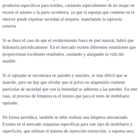
productos específicos para textiles, cuidando especialmente de no mojar en
exceso el asiento o la parte recubierta, ya que la esponja que contiene en el
interior puede expulsar suciedad al mojarse, manchando la tapicería
exterior.
Si se diera el caso de que el recubrimiento fuera de piel natural, habrá que
hidratarla periódicamente. En el mercado existen diferentes emulsiones que
proporcionan excelentes resultados, cuidando y alargando la vida del
mueble.
Si el tapizado se encontrara en paredes y murales, es más difícil que se
manche, pero no hay que olvidar que el polvo en suspensión contiene
partículas de suciedad que con la humedad se adhieren a las paredes. En este
caso, el proceso de limpieza es el mismo que para el resto de mobiliario
tapizado.
De forma periódica, también se debe realizar una limpieza mecanizada.
Existen en el mercado máquinas específicas para este tipo de mobiliario y
superficies, que utilizan el sistema de inyección-extracción, o espuma seca.