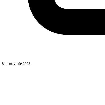
8 de mayo de 2023