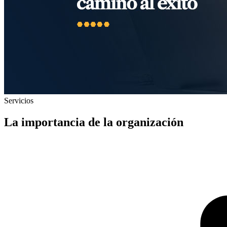
Servicios
La importancia de la organización